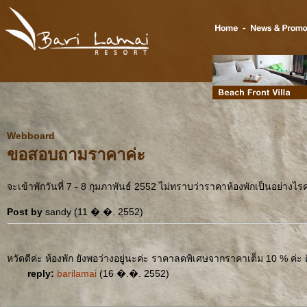
Webboard
ขอสอบถามราคาค่ะ
จะเข้าพักวันที่ 7 - 8 กุมภาพันธ์ 2552 ไม่ทราบว่าราคาห้องพักเป็นอย่างไรค
Post by
sandy (11 �.�. 2552)
หวัดดีค่ะ ห้องพัก ยังพอว่างอยู่นะค่ะ ราคาลดพิเศษจากราคาเต็ม 10 % ค่ะ 
reply:
barilamai
(16 �.�. 2552)