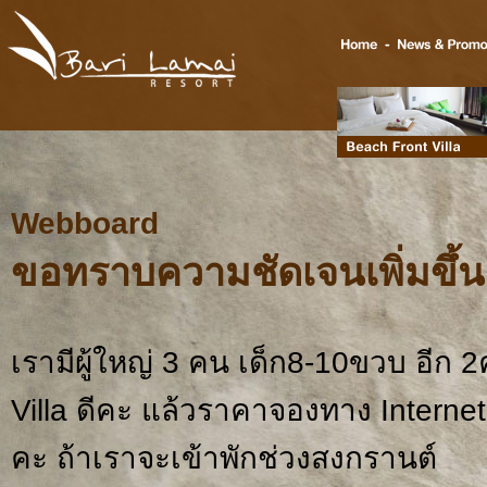
Webboard
ขอทราบความชัดเจนเพิ่มขึ้น
เรามีผู้ใหญ่ 3 คน เด็ก8-10ขวบ อีก 
Villa ดีคะ แล้วราคาจองทาง Internet ม
คะ ถ้าเราจะเข้าพักช่วงสงกรานต์