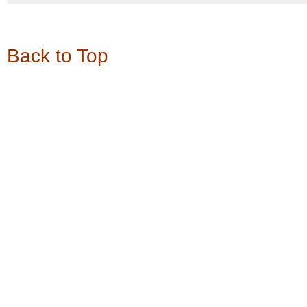
Back to Top