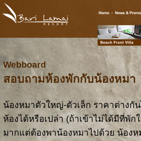
Webboard
สอบถามห้องพักกับน้องหมา
น้องหมาตัวใหญ่-ตัวเล็ก ราคาต่างก
ห้องได้หรือเปล่า (ถ้าเข้าไม่ได้มีที่
มากแต่ต้องพาน้องหมาไปด้วย น้อง