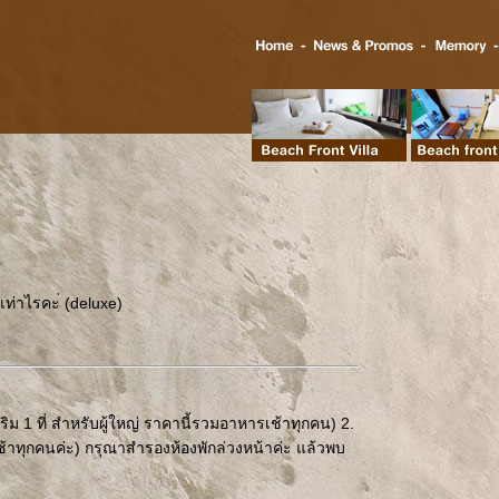
เท่าไรคะ่ (deluxe)
ริม 1 ที่ สำหรับผู้ใหญ่ ราคานี้รวมอาหารเช้าทุกคน) 2.
เช้าทุกคนค่ะ) กรุณาสำรองห้องพักล่วงหน้าค่ะ แล้วพบ