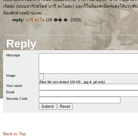
เกิดค่ะ (แบบน่ารักสไตล์ บารี ละไมค่ะ) และก็ในห้องพักมีตกแต่งให้ประ
ห้องพักล่วงหน้านะคะ .....
reply:
บารี ละไม
(26 ��.�. 2553)
Reply
Message
Image
(Max file size limited 100 KB , .jpg & .gif only)
Your name
Email
Security Code
Back to Top