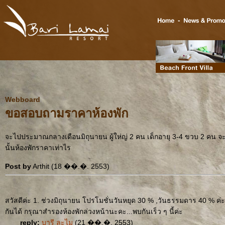
Webboard
ขอสอบถามราคาห้องพัก
จะไปประมาณกลางเดือนมิถุนายน ผู้ให่ญ่ 2 คน เด็กอายุ 3-4 ขวบ 2 คน จะ
นั้นห้องพักราคาเท่าไร
Post by
Arthit (18 ��.�. 2553)
สวัสดีค่ะ 1. ช่วงมิถุนายน โปรโมชั่นวันหยุด 30 % ,วันธรรมดาร 40 % ค่
กันได้ กรุณาสำรองห้องพักล่วงหน้านะคะ...พบกันเร็ว ๆ นี้ค่ะ
reply:
บารี ละไม
(21 ��.�. 2553)