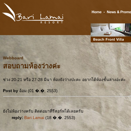
Webboard
สอบถามห้องว่างค่ะ
ช่วง 20-21 หรือ 27-28 มีนา ห้องยังว่างป่ะคะ อยากได้ห้องชั้นล่างอ่ะค่ะ
Post by
อ้อม (01 �.�. 2553)
ยังไม่ห้องว่างครับ ติดต่อมาที่รีสอร์ทได้เลยครับ
reply:
Bari Lamai
(18 �.�. 2553)