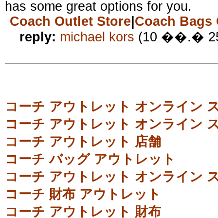
has some great options for you.
Coach Outlet Store
|
Coach Bags O
reply:
michael kors
(10 ��.� 2
コーチ アウトレット オンライン 
コーチ アウトレット オンライン 
コーチ アウトレット 店舗
コーチ バッグ アウトレット
コーチ アウトレット オンライン 
コーチ 財布 アウトレット
コーチ アウトレット 財布