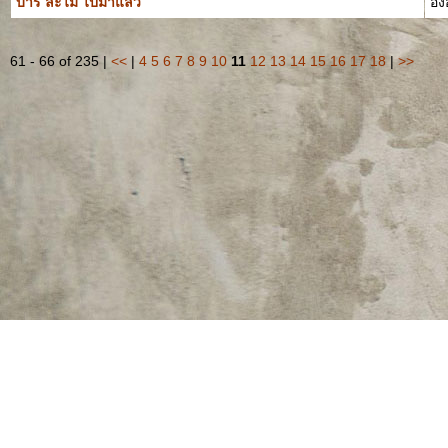
บารี ละไม ไปมาแล้ว
อิ๋ง
61 - 66 of 235 |
<<
|
4
5
6
7
8
9
10
11
12
13
14
15
16
17
18
|
>>